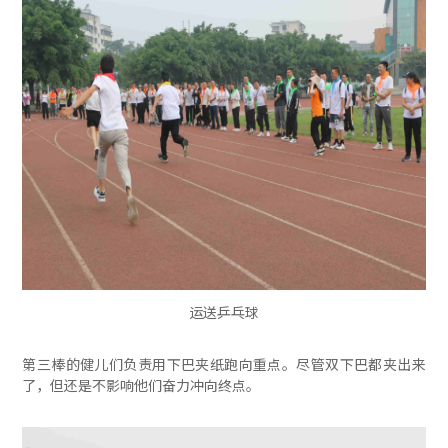
运送乒乓球
第三棒的健儿们负责用下巴夹纸跑向重点。尽管双下巴都夹出来
了，但还是不影响他们奋力冲向终点。