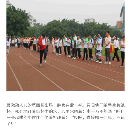
最激动人心的第四棒出场，胜负在此一举。只见他们单手拿着纸
杯，死死地盯着纸杯中的水，心里念叨着：水千万不能洒了呀！
一旁起哄的小伙伴们笑着打趣道：“哎呀，直接喝一口嘛，不运
了！”