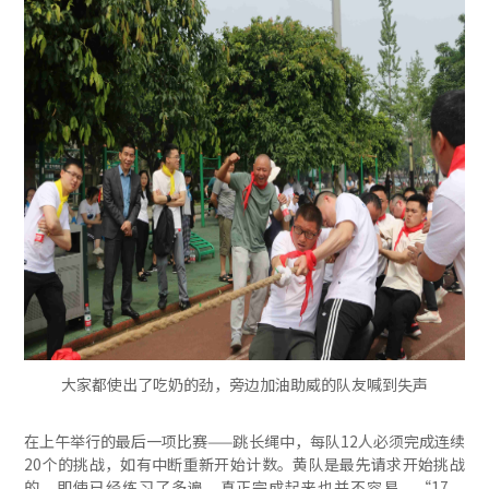
大家都使出了吃奶的劲，旁边加油助威的队友喊到失声
在上午举行的最后一项比赛——跳长绳中，每队12人必须完成连续
20个的挑战，如有中断重新开始计数。黄队是最先请求开始挑战
的。即使已经练习了多遍，真正完成起来也并不容易。“17、