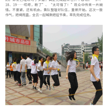
18、19……哎呀，断了”、“太可惜了！”观众中传来一片婉
惜。不要紧，还有机会。黄队整理好队伍，重新开始。这次一鼓
作气，把绳甩直，全员一起喊数把控节奏，率先完成任务。