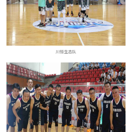
川恒生态队