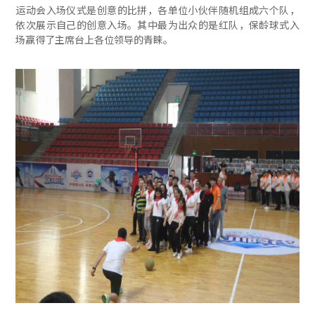
运动会入场仪式是创意的比拼，各单位小伙伴随机组成六个队，
依次展示自己的创意入场。其中最为出众的是红队，保龄球式入
场赢得了主席台上各位领导的青睐。