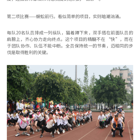
第二项比赛——蜈蚣前行。看似简单的项目，实则暗潮汹涌。
每队20名队员排成一列纵队，猫着蹲下来，双手搭在前面队员的
肩膀上，齐心协力走向终点。这个项目的精髓不在 “快”，而在
于团队协作、队伍不能中断。全员保持统一的节奏，迈相同的步
伐是取得胜利的关键。