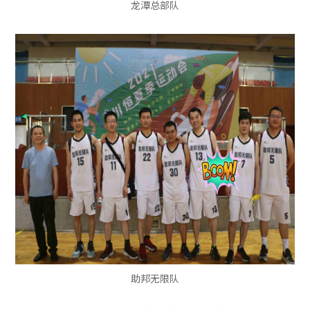
龙潭总部队
助邦无限队