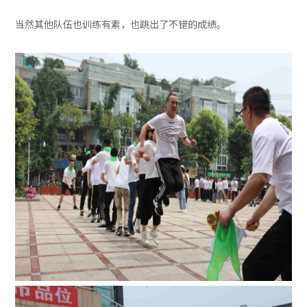
当然其他队伍也训练有素，也跳出了不错的成绩。