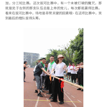
加，分三轮比赛。这次拔河比赛中，有一个未被打破的魔咒，那
就是处于左侧的那支队伍总是上帝的宠儿，每次都能赢得比赛。
看来在拔河比赛中，场地是非常关键的因素哦~ 在这项比赛中，笑
到最后的橙队拔得头筹。