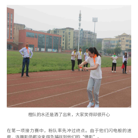
橙队的水还是洒了出来，大家笑得却很开心
在第一项接力赛中，粉队率先冲过终点。由于他们闪电般的速
度，连摄影师都没来得急捕捉到他们的“倩影”。