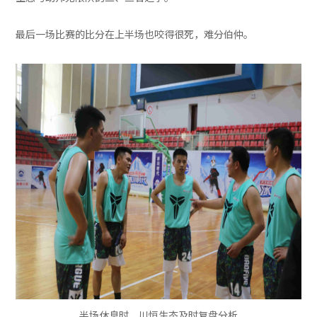
最后一场比赛的比分在上半场也咬得很死，难分伯仲。
半场休息时，川恒生态及时复盘分析