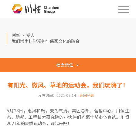
创新 · 爱人
我们崇尚科学精神与儒家文化的融合
社会责任
有阳光、微风、草地的运动会，我们玩嗨了！
发布时间：2021-07-14
返回列表
5月28日，惠风和畅，天朗气清。集团总部、营销中心、川恒生
态、助邦、工程技术研究院的小伙伴们齐聚什邡市体育馆。川恒
2021年的夏季运动会，躁起来吧！