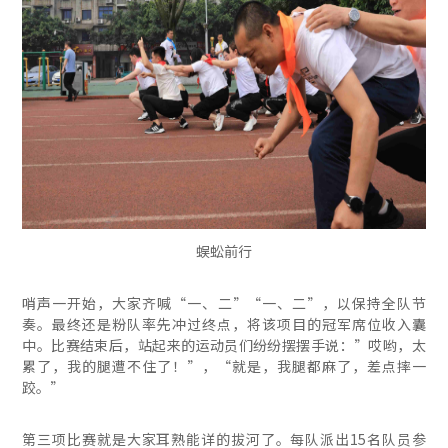
蜈蚣前行
哨声一开始，大家齐喊“一、二”“一、二”，以保持全队节
奏。最终还是粉队率先冲过终点，将该项目的冠军席位收入囊
中。比赛结束后，站起来的运动员们纷纷摆摆手说：”哎哟，太
累了，我的腿遭不住了！”，“就是，我腿都麻了，差点摔一
跤。”
第三项比赛就是大家耳熟能详的拔河了。每队派出15名队员参