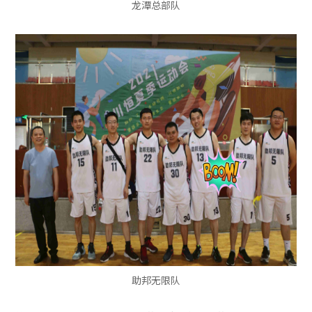
龙潭总部队
助邦无限队