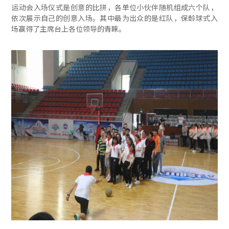
运动会入场仪式是创意的比拼，各单位小伙伴随机组成六个队，
依次展示自己的创意入场。其中最为出众的是红队，保龄球式入
场赢得了主席台上各位领导的青睐。