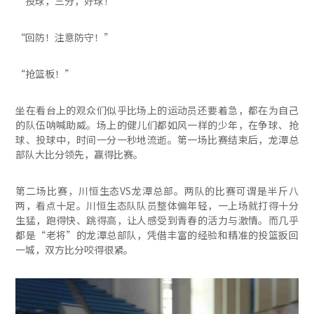
“投球，三分，好球！”
“回防！注意防守！”
“抢篮板！”
坐在看台上的观众们似乎比场上的运动员还要着急，都在为自己
的队伍呐喊助威。场上的健儿们都如风一样的少年，在争球、抢
球、投球中，时间一分一秒地流逝。第一场比赛结束后，龙潭总
部队大比分领先，赢得比赛。
第二场比赛，川恒生态VS龙潭总部。两队的比赛可谓是半斤八
两，看点十足。川恒生态队队员整体偏年轻，一上场就打得十分
生猛，跑得快、跳得高，让人感受到青春的活力与激情。而几乎
都是“老将”的龙潭总部队，凭借丰富的经验和精准的投篮扳回
一城，双方比分咬得很紧。