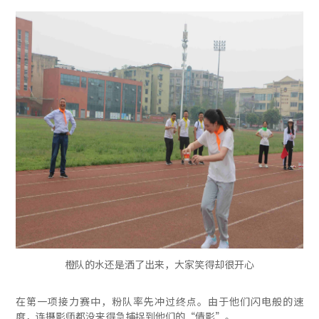
橙队的水还是洒了出来，大家笑得却很开心
在第一项接力赛中，粉队率先冲过终点。由于他们闪电般的速
度，连摄影师都没来得急捕捉到他们的“倩影”。