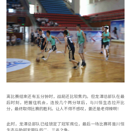
离比赛结束还有五分钟时，战局还比较焦灼。但龙潭总部队在最
后时刻，把握住机会，连投几个两分球后，与川恒生态拉开比
分，最终取得比赛的胜利。让人不得不感叹，姜还是老得辣啊！
此时，龙潭总部队已经锁定了冠军席位，最后一场比赛将是川恒
生态与助邦无限队的二、三名之争。