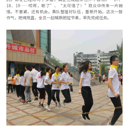
18、19……哎呀，断了”、“太可惜了！”观众中传来一片婉
惜。不要紧，还有机会。黄队整理好队伍，重新开始。这次一鼓
作气，把绳甩直，全员一起喊数把控节奏，率先完成任务。