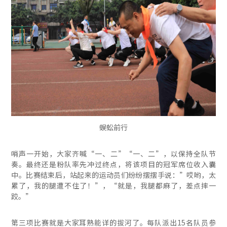
蜈蚣前行
哨声一开始，大家齐喊“一、二”“一、二”，以保持全队节
奏。最终还是粉队率先冲过终点，将该项目的冠军席位收入囊
中。比赛结束后，站起来的运动员们纷纷摆摆手说：”哎哟，太
累了，我的腿遭不住了！”，“就是，我腿都麻了，差点摔一
跤。”
第三项比赛就是大家耳熟能详的拔河了。每队派出15名队员参