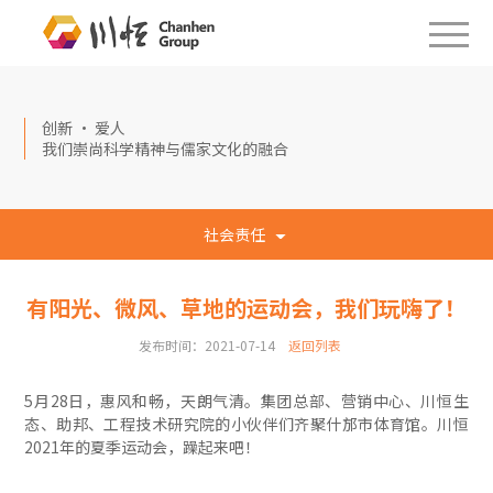
创新 · 爱人
我们崇尚科学精神与儒家文化的融合
社会责任
有阳光、微风、草地的运动会，我们玩嗨了！
发布时间：2021-07-14
返回列表
5月28日，惠风和畅，天朗气清。集团总部、营销中心、川恒生
态、助邦、工程技术研究院的小伙伴们齐聚什邡市体育馆。川恒
2021年的夏季运动会，躁起来吧！