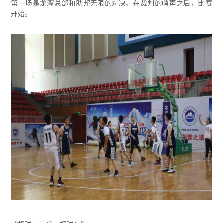
第一场是龙潭总部和助邦无限的对决。在裁判的哨声之后，比赛
开始。