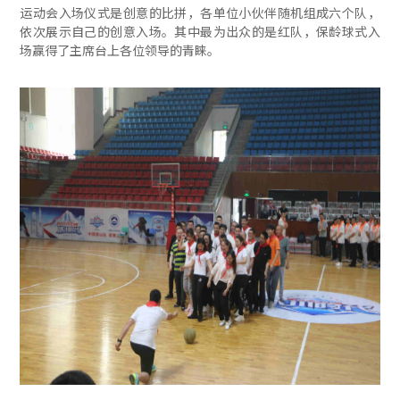
运动会入场仪式是创意的比拼，各单位小伙伴随机组成六个队，
依次展示自己的创意入场。其中最为出众的是红队，保龄球式入
场赢得了主席台上各位领导的青睐。