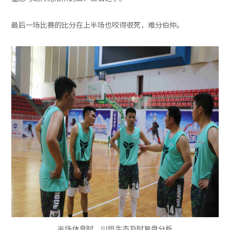
最后一场比赛的比分在上半场也咬得很死，难分伯仲。
半场休息时，川恒生态及时复盘分析