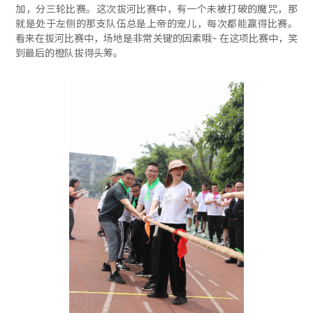
加，分三轮比赛。这次拔河比赛中，有一个未被打破的魔咒，那
就是处于左侧的那支队伍总是上帝的宠儿，每次都能赢得比赛。
看来在拔河比赛中，场地是非常关键的因素哦~ 在这项比赛中，笑
到最后的橙队拔得头筹。