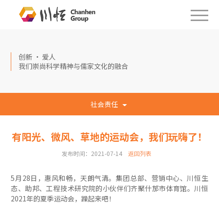
创新 · 爱人
我们崇尚科学精神与儒家文化的融合
社会责任
有阳光、微风、草地的运动会，我们玩嗨了！
发布时间：2021-07-14
返回列表
5月28日，惠风和畅，天朗气清。集团总部、营销中心、川恒生
态、助邦、工程技术研究院的小伙伴们齐聚什邡市体育馆。川恒
2021年的夏季运动会，躁起来吧！