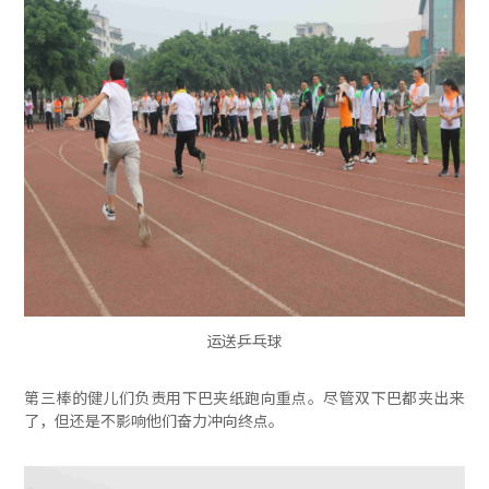
运送乒乓球
第三棒的健儿们负责用下巴夹纸跑向重点。尽管双下巴都夹出来
了，但还是不影响他们奋力冲向终点。