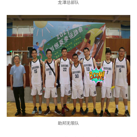
龙潭总部队
助邦无限队