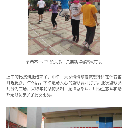
节奏不一样？没关系，只要跳得够高就可以
上午的比赛到此结束了。中午，大家纷纷拿着就餐补贴在体育馆
附近觅食。午休后，下午激动人心的篮球赛开打了。此次篮球赛
共分为三场，采取车轮战的赛制，龙潭总部队、川恒生态队和助
邦无限队参加了此次比赛。