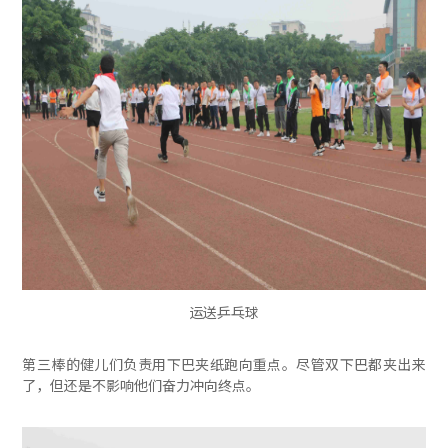
运送乒乓球
第三棒的健儿们负责用下巴夹纸跑向重点。尽管双下巴都夹出来
了，但还是不影响他们奋力冲向终点。