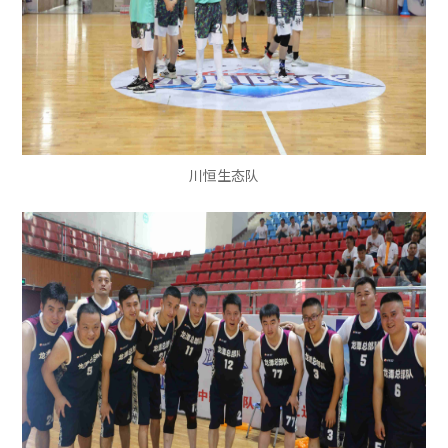
川恒生态队