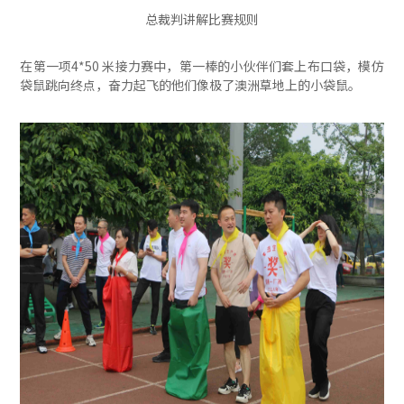
总裁判讲解比赛规则
在第一项4*50 米接力赛中，第一棒的小伙伴们套上布口袋，模仿
袋鼠跳向终点，奋力起飞的他们像极了澳洲草地上的小袋鼠。