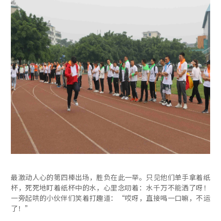
最激动人心的第四棒出场，胜负在此一举。只见他们单手拿着纸
杯，死死地盯着纸杯中的水，心里念叨着：水千万不能洒了呀！
一旁起哄的小伙伴们笑着打趣道：“哎呀，直接喝一口嘛，不运
了！”