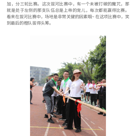
加，分三轮比赛。这次拔河比赛中，有一个未被打破的魔咒，那
就是处于左侧的那支队伍总是上帝的宠儿，每次都能赢得比赛。
看来在拔河比赛中，场地是非常关键的因素哦~ 在这项比赛中，笑
到最后的橙队拔得头筹。