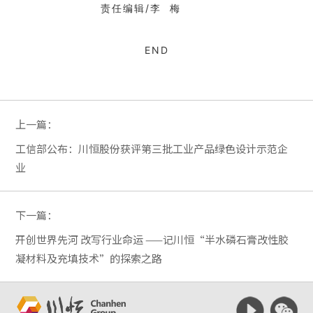
责任编辑/李 梅
END
上一篇：
工信部公布：川恒股份获评第三批工业产品绿色设计示范企
业
下一篇：
开创世界先河 改写行业命运 ——记川恒“半水磷石膏改性胶
凝材料及充填技术”的探索之路