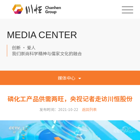
MEDIA CENTER
创新 · 爱人
我们崇尚科学精神与儒家文化的融合
媒体中心
磷化工产品供需两旺，央视记者走访川恒股份
发布时间：2021-10-22
返回列表