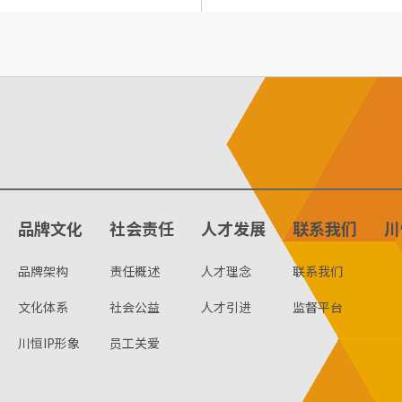
品牌文化
社会责任
人才发展
联系我们
川
品牌架构
责任概述
人才理念
联系我们
文化体系
社会公益
人才引进
监督平台
川恒IP形象
员工关爱