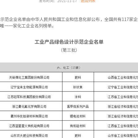
发布时间：2021-11-17
返回列表
示范企业名单由中华人民共和国工业和信息化部公布，全国共有117家
唯一一家化工企业名列榜单。
工业产品绿色设计示范企业名单
（第三批）