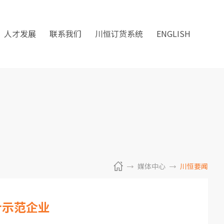
人才发展
联系我们
川恒订货系统
ENGLISH
媒体中心
川恒要闻
计示范企业