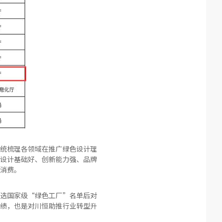
统梳理各领域在推广绿色设计理
设计基础好、创新能力强、品牌
消费。
入选国家级“绿色工厂”名单后对
绩，也是对川恒助推行业转型升