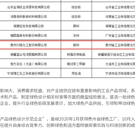
影响大、消费需求旺盛、对产业链供应链有重要影响的工业产品领域，系
术和产品、制定绿色设计相关标准等方面的典型经验做法，遴选一批绿色
企业，提升行业绿色低碳发展意识，加大绿色产品供给，引领和带动绿色
产品绿色设计示范企业”，是继2020年1月获得贵州省绿色工厂、10月
在提升自身综合竞争力、创新绿色制造方面所做探索实践与科技创新的成