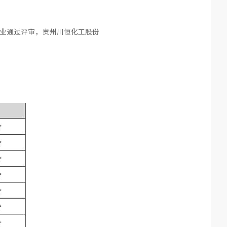
企业通过评审，贵州川恒化工股份