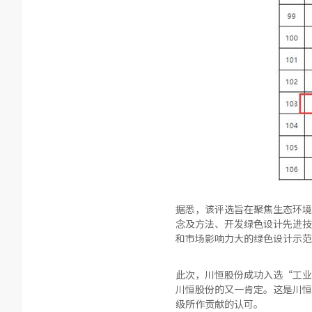
据悉，该评选旨在聚焦生态环境
念及方法、开发绿色设计先进技
和市场影响力大的绿色设计示范
此次，川恒股份成功入选“工业
川恒股份的又一肯定。这是川恒
级所作贡献的认可。