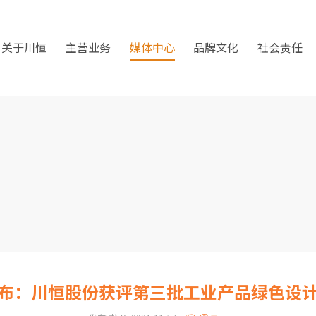
关于川恒
主营业务
媒体中心
品牌文化
社会责任
布：川恒股份获评第三批工业产品绿色设