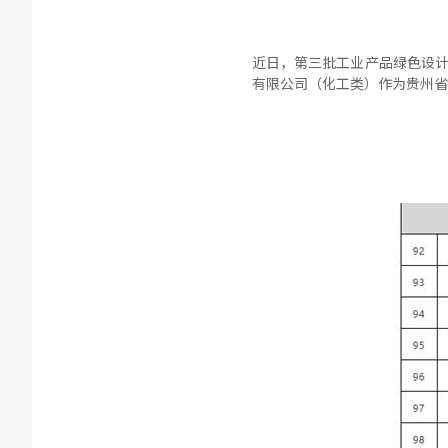
近日，第三批工业产品绿色设计
有限公司（化工类）作为贵州省