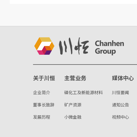
关于川恒
主营业务
媒体中心
企业简介
磷化工及新能源材料
川恒要闻
董事长致辞
矿产资源
通知公告
发展历程
小微金融
视频中心