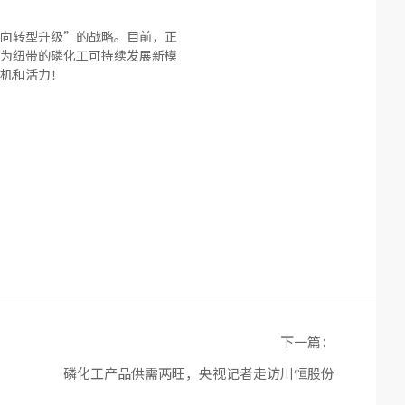
向转型升级”的战略。目前，正
为纽带的磷化工可持续发展新模
机和活力！
下一篇：
磷化工产品供需两旺，央视记者走访川恒股份