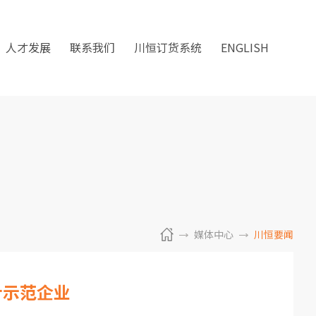
人才发展
联系我们
川恒订货系统
ENGLISH
媒体中心
川恒要闻
计示范企业