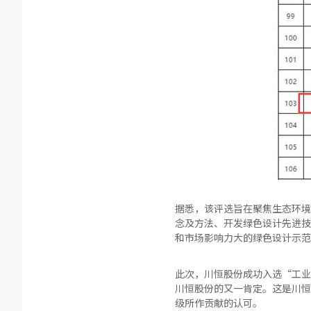
据悉，该评选旨在聚焦生态环境
念及方法、开发绿色设计先进技
和市场影响力大的绿色设计示范
此次，川恒股份成功入选“工业
川恒股份的又一肯定。这是川恒
级所作贡献的认可。