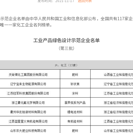
发布时间：2021-11-17
返回列表
示范企业名单由中华人民共和国工业和信息化部公布，全国共有117家
唯一一家化工企业名列榜单。
工业产品绿色设计示范企业名单
（第三批）