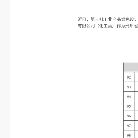
近日，第三批工业产品绿色设计
有限公司（化工类）作为贵州省