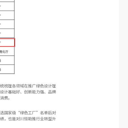
统梳理各领域在推广绿色设计理
设计基础好、创新能力强、品牌
消费。
入选国家级“绿色工厂”名单后对
绩，也是对川恒助推行业转型升