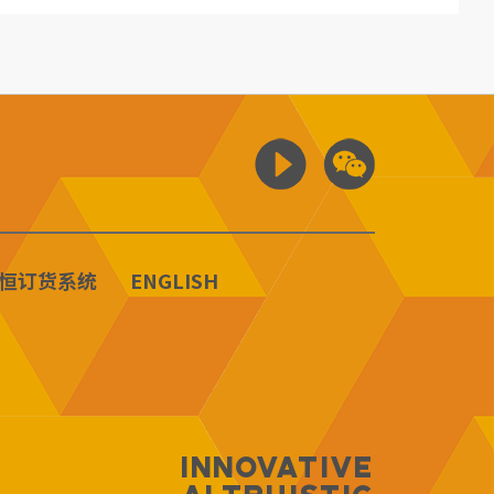
恒订货系统
ENGLISH
Innovative