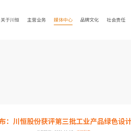
关于川恒
主营业务
媒体中心
品牌文化
社会责任
布：川恒股份获评第三批工业产品绿色设