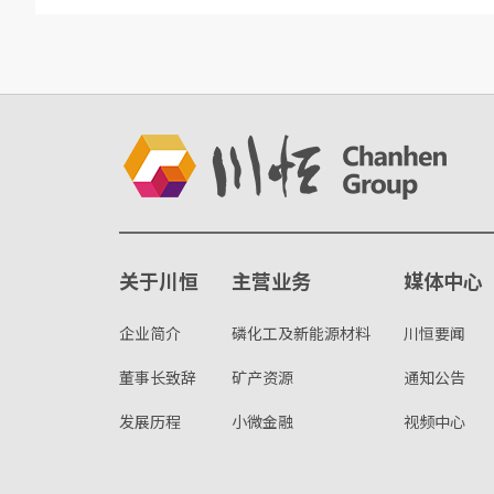
关于川恒
主营业务
媒体中心
企业简介
磷化工及新能源材料
川恒要闻
董事长致辞
矿产资源
通知公告
发展历程
小微金融
视频中心