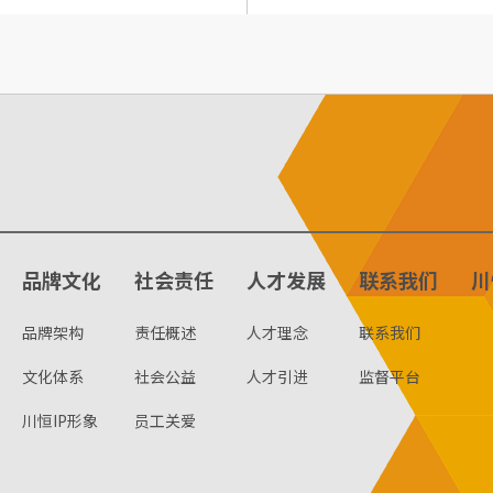
品牌文化
社会责任
人才发展
联系我们
川
品牌架构
责任概述
人才理念
联系我们
文化体系
社会公益
人才引进
监督平台
川恒IP形象
员工关爱