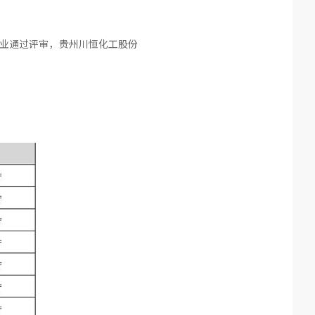
企业通过评审，贵州川恒化工股份