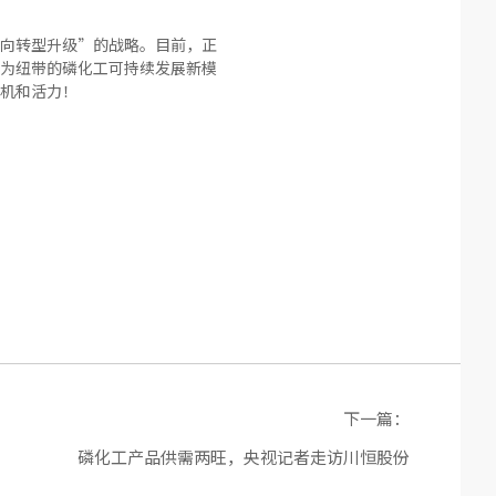
向转型升级”的战略。目前，正
为纽带的磷化工可持续发展新模
机和活力！
下一篇：
磷化工产品供需两旺，央视记者走访川恒股份