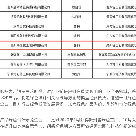
影响大、消费需求旺盛、对产业链供应链有重要影响的工业产品领域，系
术和产品、制定绿色设计相关标准等方面的典型经验做法，遴选一批绿色
企业，提升行业绿色低碳发展意识，加大绿色产品供给，引领和带动绿色
产品绿色设计示范企业”，是继2020年1月获得贵州省绿色工厂、10月
在提升自身综合竞争力、创新绿色制造方面所做探索实践与科技创新的成