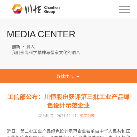
MEDIA CENTER
创新 · 爱人
我们崇尚科学精神与儒家文化的融合
媒体中心
工信部公布：川恒股份获评第三批工业产品绿
色设计示范企业
发布时间：2021-11-17
返回列表
近日，第三批工业产品绿色设计示范企业名单由中华人民共和国