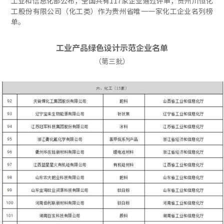
工业和信息化部公布，全国共有117家企业通过评审，贵州川恒化
工股份有限公司（化工类）作为贵州省唯一一家化工企业名列榜
单。
工业产品绿色设计示范企业名单
（第三批）