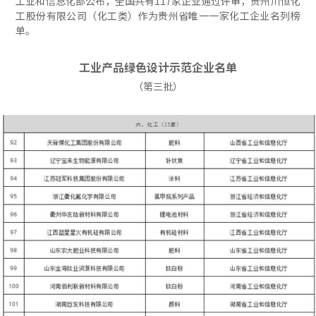
工业和信息化部公布，全国共有117家企业通过评审，贵州川恒化
工股份有限公司（化工类）作为贵州省唯一一家化工企业名列榜
单。
工业产品绿色设计示范企业名单
（第三批）