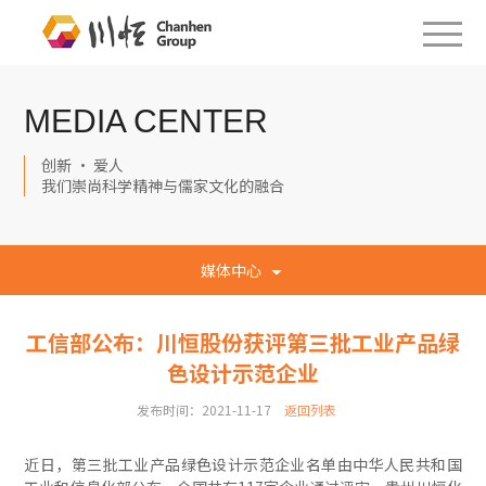
MEDIA CENTER
创新 · 爱人
我们崇尚科学精神与儒家文化的融合
媒体中心
工信部公布：川恒股份获评第三批工业产品绿
色设计示范企业
发布时间：2021-11-17
返回列表
近日，第三批工业产品绿色设计示范企业名单由中华人民共和国