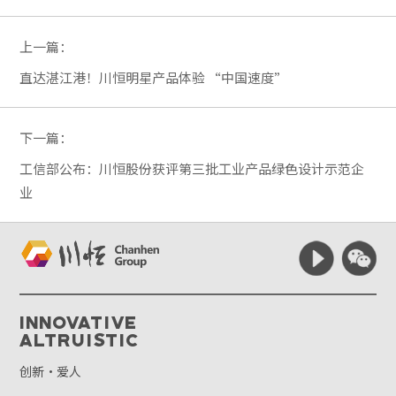
上一篇：
直达湛江港！川恒明星产品体验 “中国速度”
下一篇：
工信部公布：川恒股份获评第三批工业产品绿色设计示范企
业
Innovative
Altruistic
创新·爱人