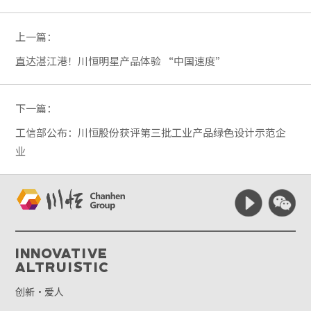
上一篇：
直达湛江港！川恒明星产品体验 “中国速度”
下一篇：
工信部公布：川恒股份获评第三批工业产品绿色设计示范企
业
Innovative
Altruistic
创新·爱人