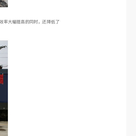
输效率大幅提高的同时，还降低了