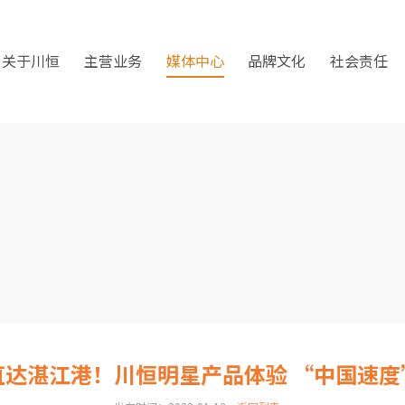
关于川恒
主营业务
媒体中心
品牌文化
社会责任
直达湛江港！川恒明星产品体验 “中国速度