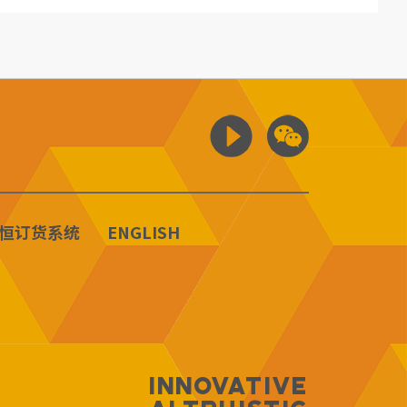
恒订货系统
ENGLISH
Innovative