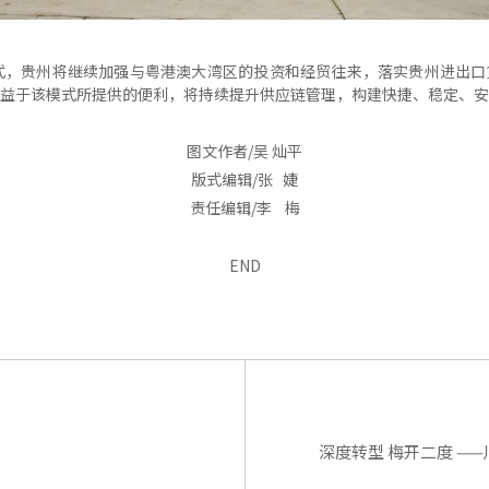
式，贵州将继续加强与粤港澳大湾区的投资和经贸往来，落实贵州进出口
益于该模式所提供的便利，将持续提升供应链管理，构建快捷、稳定、安
图文作者/吴 灿平
版式编辑/张 婕
责任编辑/李 梅
END
深度转型 梅开二度 