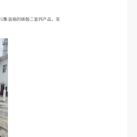
EU集装箱的磷酸二氢钙产品，发