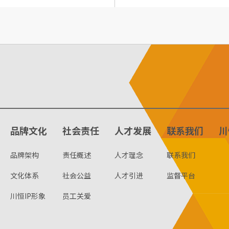
品牌文化
社会责任
人才发展
联系我们
川
品牌架构
责任概述
人才理念
联系我们
文化体系
社会公益
人才引进
监督平台
川恒IP形象
员工关爱