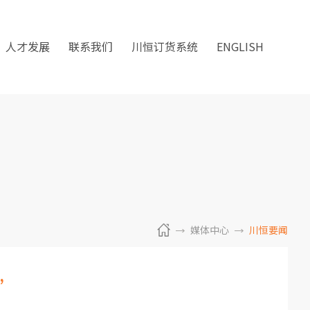
人才发展
联系我们
川恒订货系统
ENGLISH
媒体中心
川恒要闻
”