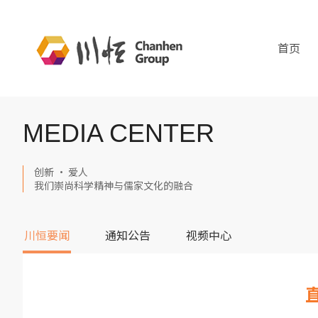
首页
MEDIA CENTER
创新 · 爱人
我们崇尚科学精神与儒家文化的融合
川恒要闻
通知公告
视频中心