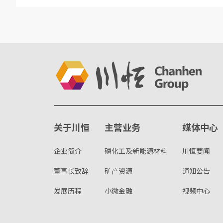
关于川恒
主营业务
媒体中心
企业简介
磷化工及新能源材料
川恒要闻
董事长致辞
矿产资源
通知公告
发展历程
小微金融
视频中心