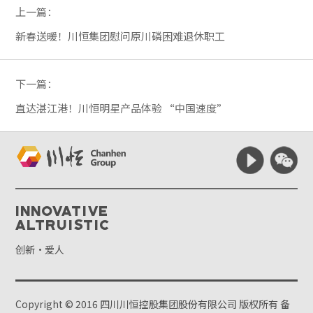
上一篇：
新春送暖！川恒集团慰问原川磷困难退休职工
下一篇：
直达湛江港！川恒明星产品体验 “中国速度”
Innovative
Altruistic
创新·爱人
Copyright © 2016 四川川恒控股集团股份有限公司 版权所有
备