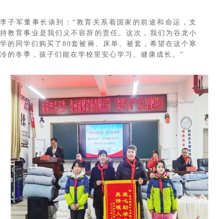
李子军董事长谈到：“教育关系着国家的前途和命运，支
持教育事业是我们义不容辞的责任。这次，我们为谷龙小
学的同学们购买了80套被褥、床单、被套，希望在这个寒
冷的冬季，孩子们能在学校里安心学习、健康成长。”