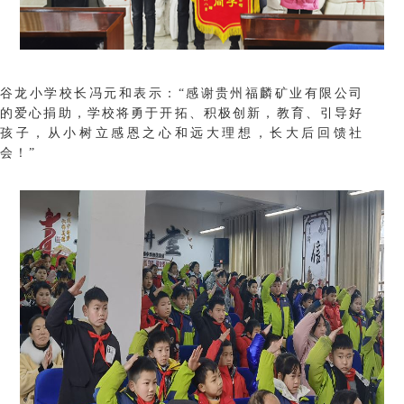
谷龙小学校长冯元和表示：“感谢贵州福麟矿业有限公司
的爱心捐助，学校将勇于开拓、积极创新，教育、引导好
孩子，从小树立感恩之心和远大理想，长大后回馈社
会！”