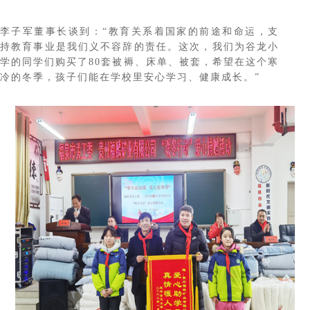
李子军董事长谈到：“教育关系着国家的前途和命运，支
持教育事业是我们义不容辞的责任。这次，我们为谷龙小
学的同学们购买了80套被褥、床单、被套，希望在这个寒
冷的冬季，孩子们能在学校里安心学习、健康成长。”