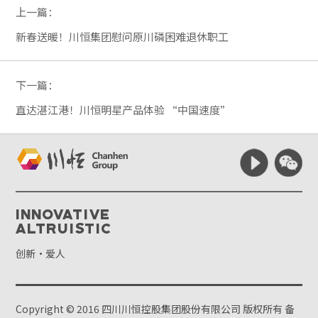
上一篇：
新春送暖！川恒集团慰问原川磷困难退休职工
下一篇：
直达湛江港！川恒明星产品体验 “中国速度”
Innovative
Altruistic
创新·爱人
Copyright © 2016 四川川恒控股集团股份有限公司 版权所有
备