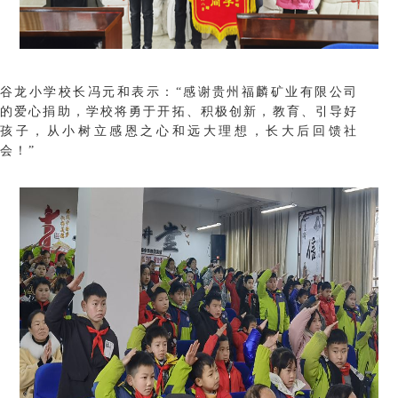
谷龙小学校长冯元和表示：“感谢贵州福麟矿业有限公司
的爱心捐助，学校将勇于开拓、积极创新，教育、引导好
孩子，从小树立感恩之心和远大理想，长大后回馈社
会！”