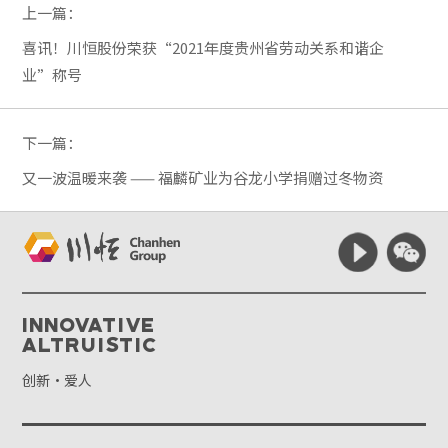
上一篇：
喜讯！川恒股份荣获“2021年度贵州省劳动关系和谐企
业”称号
下一篇：
又一波温暖来袭 —— 福麟矿业为谷龙小学捐赠过冬物资
Innovative
Altruistic
创新·爱人