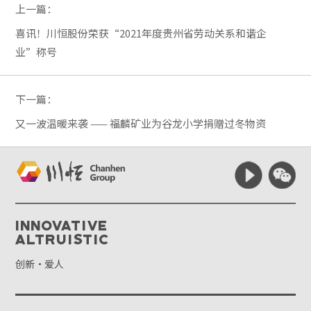
上一篇：
喜讯！川恒股份荣获“2021年度贵州省劳动关系和谐企
业”称号
下一篇：
又一波温暖来袭 —— 福麟矿业为谷龙小学捐赠过冬物资
Innovative
Altruistic
创新·爱人