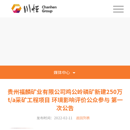
媒体中心
贵州福麟矿业有限公司鸡公岭磷矿新建250万
t/a采矿工程项目 环境影响评价公众参与 第一
次公告
发布时间：2022-02-11
返回列表