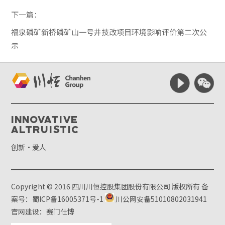
下一篇：
福泉磷矿新桥磷矿山一号井技改项目环境影响评价第二次公
示
Innovative
Altruistic
创新·爱人
Copyright © 2016 四川川恒控股集团股份有限公司 版权所有
备
案号：蜀ICP备16005371号-1
川公网安备51010802031941
官网建设：赛门仕博