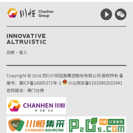
Innovative
Altruistic
创新·爱人
Copyright © 2016 四川川恒控股集团股份有限公司 版权所有
备
案号：蜀ICP备16005371号-1
川公网安备51010802031941
官网建设：赛门仕博