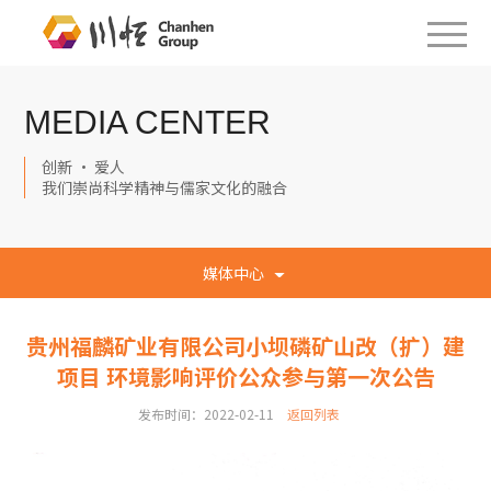
MEDIA CENTER
创新 · 爱人
我们崇尚科学精神与儒家文化的融合
媒体中心
贵州福麟矿业有限公司小坝磷矿山改（扩）建
项目 环境影响评价公众参与第一次公告
发布时间：2022-02-11
返回列表