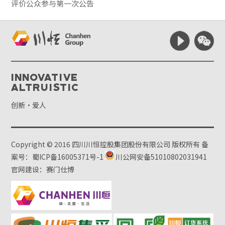
评价公众参与第一次公告
Innovative
Altruistic
创新·爱人
Copyright © 2016 四川川恒控股集团股份有限公司 版权所有
备
案号：蜀ICP备16005371号-1
川公网安备51010802031941
官网建设：赛门仕博