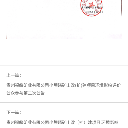
上一篇：
贵州福麟矿业有限公司小坝磷矿山改(扩)建项目环境影响评价
公众参与第二次公告
下一篇：
贵州福麟矿业有限公司小坝磷矿山改（扩）建项目 环境影响