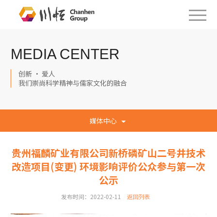
MEDIA CENTER
创新 · 爱人
我们崇尚科学精神与儒家文化的融合
媒体中心
贵州福麟矿业有限公司新桥磷矿山二号井技术
改造项目(变更) 环境影响评价公众参与第一次
公示
发布时间：2022-02-11
返回列表