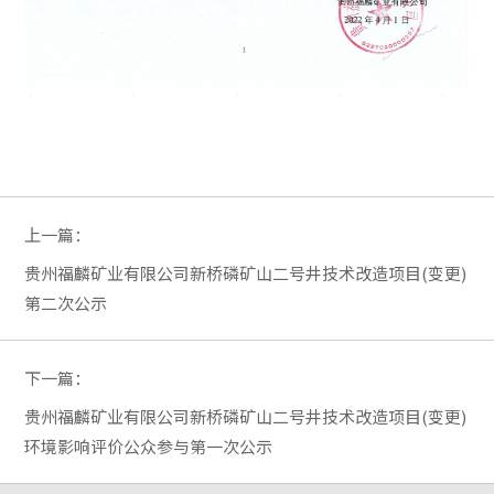
上一篇：
贵州福麟矿业有限公司新桥磷矿山二号井技术改造项目(变更)
第二次公示
下一篇：
贵州福麟矿业有限公司新桥磷矿山二号井技术改造项目(变更)
环境影响评价公众参与第一次公示