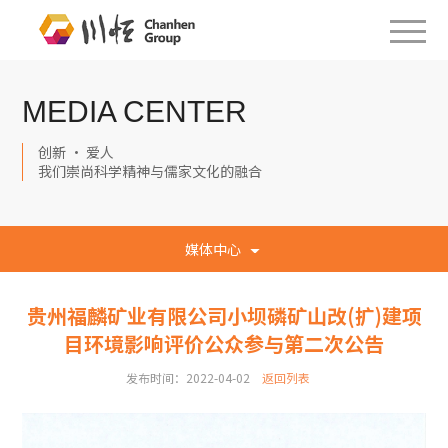
MEDIA CENTER
创新 · 爱人
我们崇尚科学精神与儒家文化的融合
媒体中心
贵州福麟矿业有限公司小坝磷矿山改(扩)建项
目环境影响评价公众参与第二次公告
发布时间：2022-04-02
返回列表