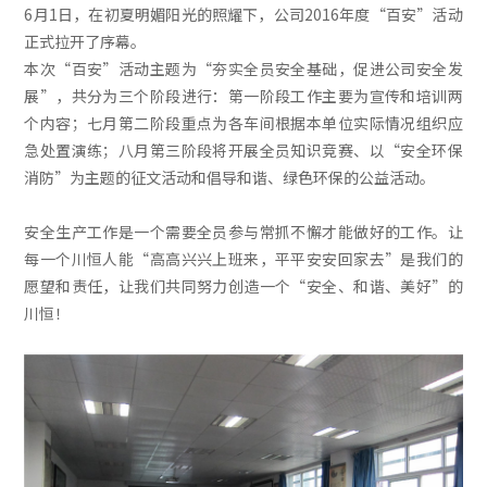
6月1日，在初夏明媚阳光的照耀下，公司2016年度“百安”活动
正式拉开了序幕。
本次“百安”活动主题为“夯实全员安全基础，促进公司安全发
展”，共分为三个阶段进行：第一阶段工作主要为宣传和培训两
个内容；七月第二阶段重点为各车间根据本单位实际情况组织应
急处置演练；八月第三阶段将开展全员知识竞赛、以“安全环保
消防”为主题的征文活动和倡导和谐、绿色环保的公益活动。
安全生产工作是一个需要全员参与常抓不懈才能做好的工作。让
每一个川恒人能“高高兴兴上班来，平平安安回家去”是我们的
愿望和责任，让我们共同努力创造一个“安全、和谐、美好”的
川恒！