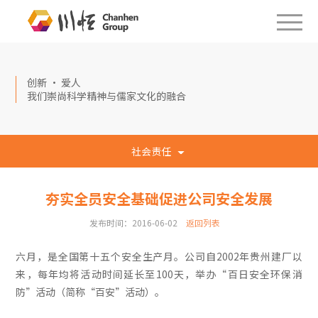
创新 · 爱人
我们崇尚科学精神与儒家文化的融合
社会责任
夯实全员安全基础促进公司安全发展
发布时间：2016-06-02
返回列表
六月，是全国第十五个安全生产月。公司自2002年贵州建厂以
来，每年均将活动时间延长至100天，举办“百日安全环保消
防”活动（简称“百安”活动）。