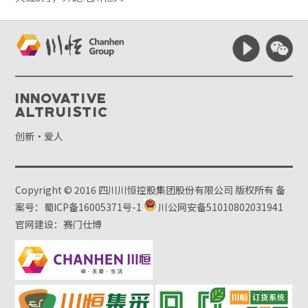
Innovative
Altruistic
创新·爱人
Copyright © 2016 四川川恒控股集团股份有限公司 版权所有
备
案号：蜀ICP备16005371号-1
川公网安备51010802031941
官网建设：赛门仕博