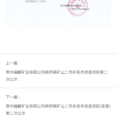
上一篇：
贵州福麟矿业有限公司新桥磷矿山二号井技术改造项目第二
次公示
下一篇：
贵州福麟矿业有限公司新桥磷矿山二号井技术改造项目(变更)
第二次公示