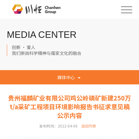
MEDIA CENTER
创新 · 爱人
我们崇尚科学精神与儒家文化的融合
媒体中心
贵州福麟矿业有限公司鸡公岭磷矿新建250万
t/a采矿工程项目环境影响报告书征求意见稿
公示内容
发布时间：2022-04-06
返回列表