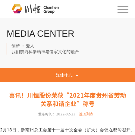
MEDIA CENTER
创新 · 爱人
我们崇尚科学精神与儒家文化的融合
媒体中心
喜讯！川恒股份荣获“2021年度贵州省劳动
关系和谐企业”称号
发布时间：2022-02-23
返回列表
2月18日，黔南州总工会第十一届十次全委（扩大）会议在都匀召开。