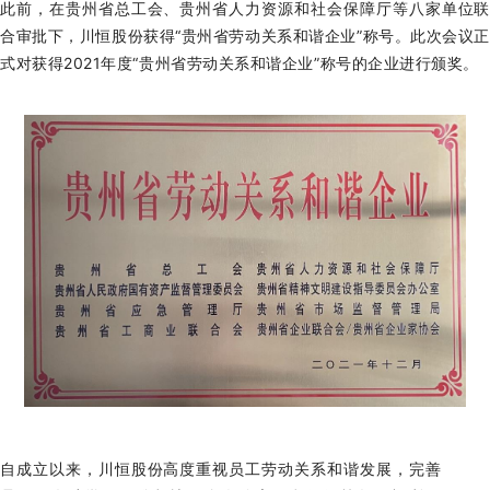
此前，在贵州省总工会、贵州省人力资源和社会保障厅等八家单位联
合审批下，川恒股份获得“贵州省劳动关系和谐企业”称号。此次会议正
式对获得2021年度“贵州省劳动关系和谐企业”称号的企业进行颁奖。
自成立以来，
川
恒股份
高度重视员工劳动关系和谐发展，完善