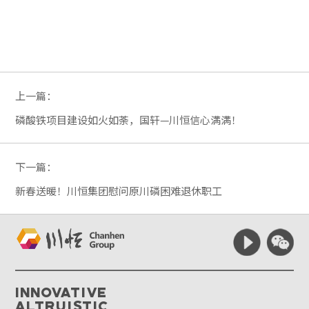
上一篇：
磷酸铁项目建设如火如荼，国轩—川恒信心满满！
下一篇：
新春送暖！川恒集团慰问原川磷困难退休职工
Innovative
Altruistic