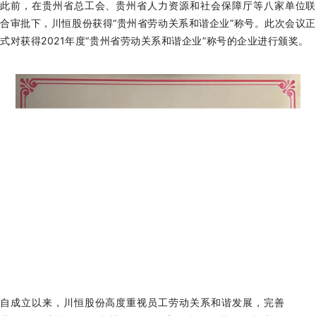
此前，在贵州省总工会、贵州省人力资源和社会保障厅等八家单位联
合审批下，川恒股份获得“贵州省劳动关系和谐企业”称号。此次会议正
式对获得2021年度“贵州省劳动关系和谐企业”称号的企业进行颁奖。
自成立以来，
川
恒股份
高度重视员工劳动关系和谐发展，完善