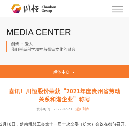
MEDIA CENTER
创新 · 爱人
我们崇尚科学精神与儒家文化的融合
媒体中心
喜讯！川恒股份荣获“2021年度贵州省劳动
关系和谐企业”称号
发布时间：2022-02-23
返回列表
2月18日，黔南州总工会第十一届十次全委（扩大）会议在都匀召开。