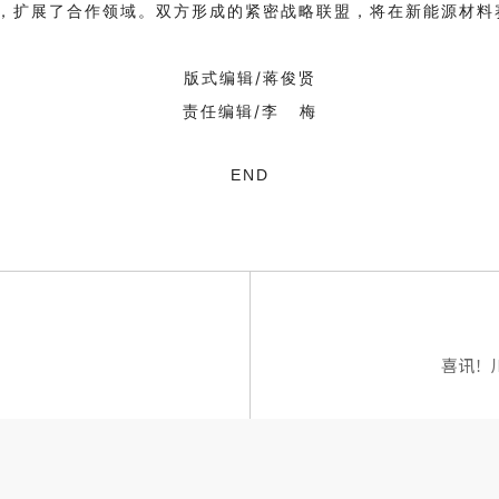
，扩展了合作领域。双方形成的紧密战略联盟，将在新能源材料
版式编辑/蒋俊贤
责任编辑/李 梅
END
喜讯！