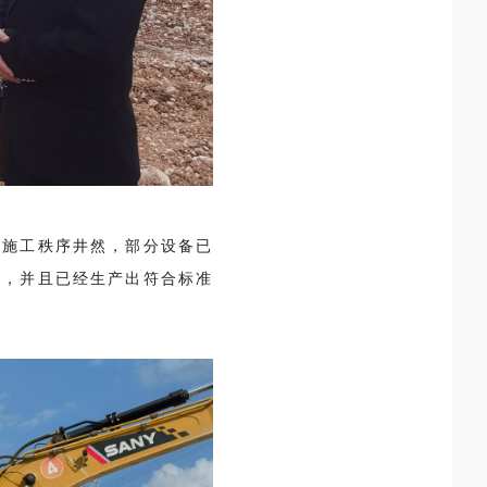
场施工秩序井然，部分设备已
品，并且已经生产出符合标准