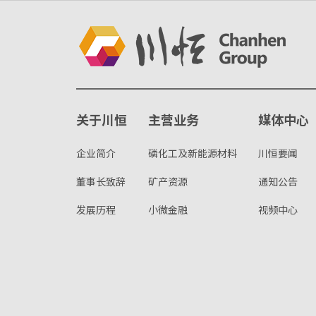
关于川恒
主营业务
媒体中心
企业简介
磷化工及新能源材料
川恒要闻
董事长致辞
矿产资源
通知公告
发展历程
小微金融
视频中心