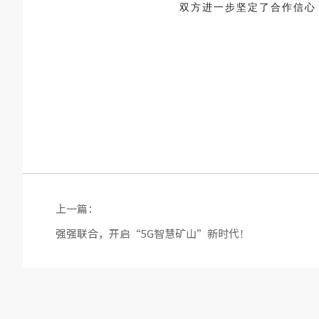
双方进一步坚定了合作信心
上一篇：
强强联合，开启“5G智慧矿山”新时代！