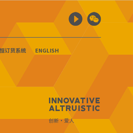
恒订货系统
ENGLISH
Innovative
Altruistic
创新·爱人