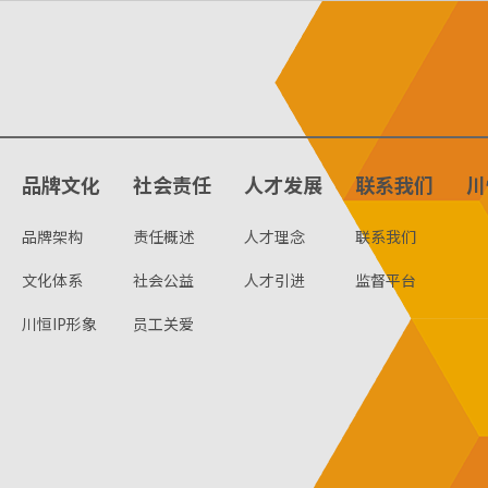
品牌文化
社会责任
人才发展
联系我们
川
品牌架构
责任概述
人才理念
联系我们
文化体系
社会公益
人才引进
监督平台
川恒IP形象
员工关爱