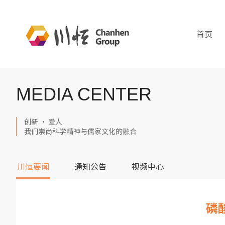
首页
MEDIA CENTER
创新 · 爱人
我们崇尚科学精神与儒家文化的融合
川恒要闻
通知公告
视频中心
磷