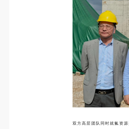
双方高层团队同时就氟资源