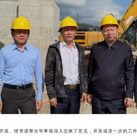
开发、锂资源整合等事项深入交换了意见，并形成进一步的工