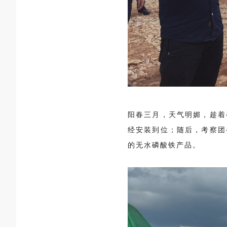
阳春三月，天气明媚，趁着
经安装到位；随后，考察团
的无水磷酸铁产品。