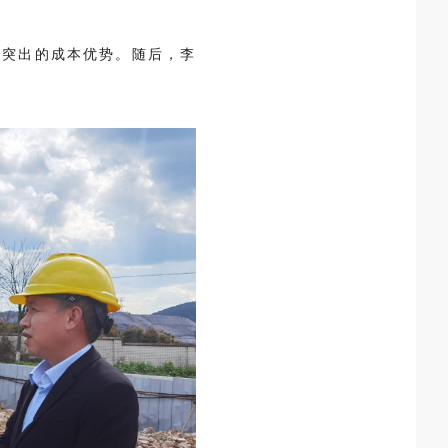
铁突出的成本优势。随后，李