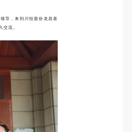
关领导，来到川恒股份龙昌基
入交流。