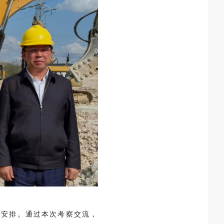
作安排。通过本次考察交流，