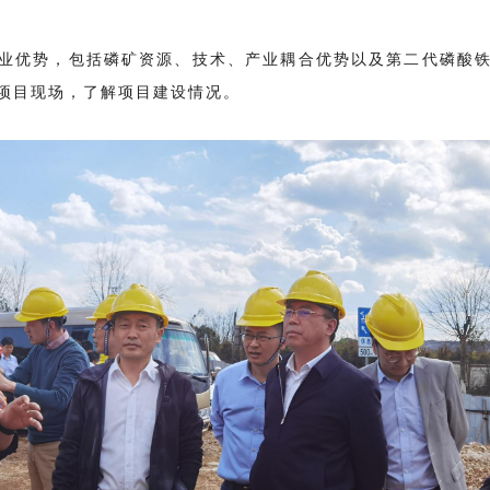
业优势，包括磷矿资源、技术、产业耦合优势以及第二代磷酸
项目现场，了解项目建设情况。