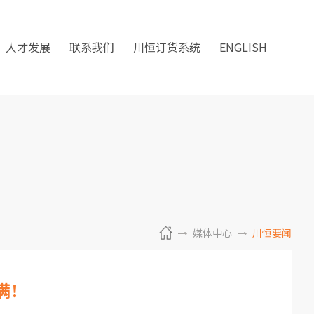
人才发展
联系我们
川恒订货系统
ENGLISH
媒体中心
川恒要闻
满！