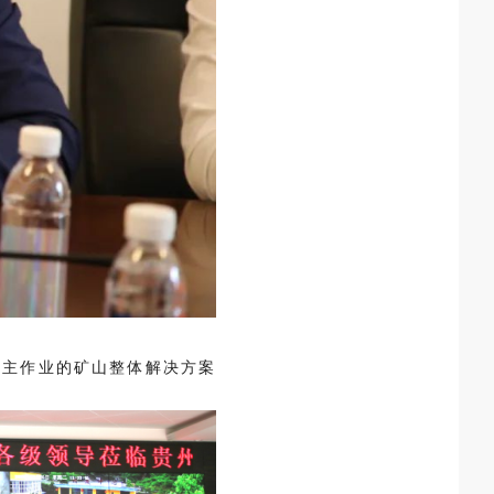
自主作业的矿山整体解决方案