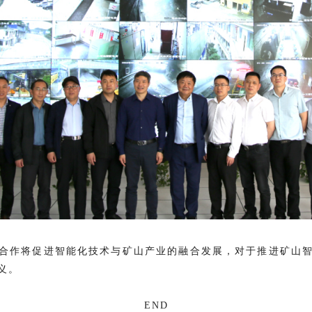
合作将促进智能化技术与矿山产业的融合发展，对于推进矿山
义。
END