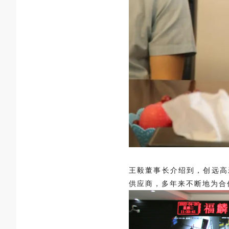
王毅董事长介绍到，创远高
供应商，多年来不断地为合