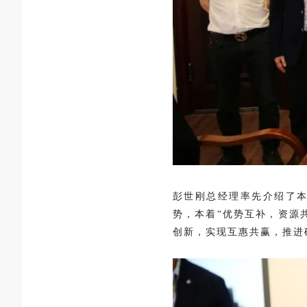
彭世刚总经理率先介绍了
势，本着“优势互补，资源
创新，实现互惠共赢，推进