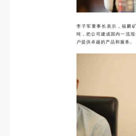
李子军董事长表示，福麟矿
吨，把公司建成国内一流现
户提供卓越的产品和服务。