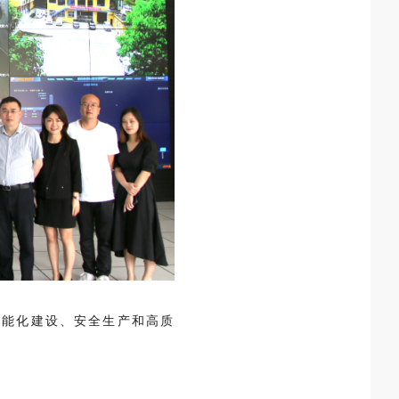
智能化建设、安全生产和高质