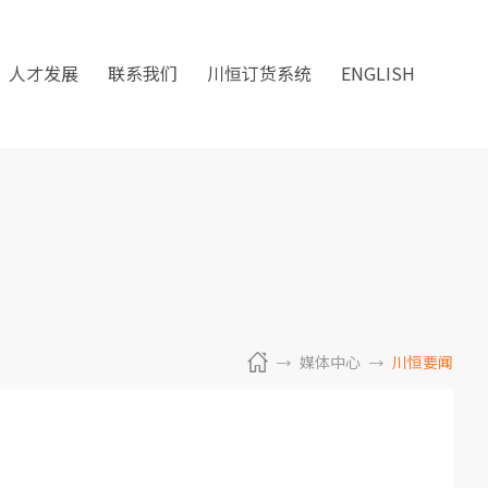
人才发展
联系我们
川恒订货系统
ENGLISH
媒体中心
川恒要闻