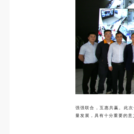
强强联合，互惠共赢。此次
量发展，具有十分重要的意