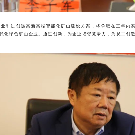
业引进创远高新高端智能化矿山建设方案，将争取在三年内实
代化绿色矿山企业。通过创新，为企业增强竞争力，为员工创