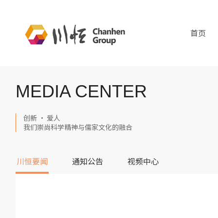
首页
MEDIA CENTER
创新 · 爱人
我们崇尚科学精神与儒家文化的融合
川恒要闻
通知公告
视频中心