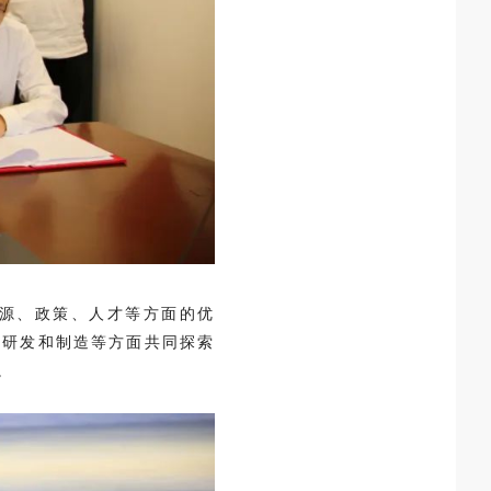
源、政策、人才等方面的优
术研发和制造等方面共同探索
。