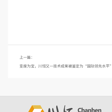
上一篇：
变废为宝，川恒又一技术成果被鉴定为“国际领先水平