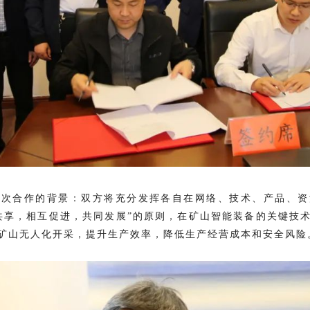
本次合作的背景：双方将充分发挥各自在网络、技术、产品、资
共享，相互促进，共同发展”的原则，在矿山智能装备的关键技
矿山无人化开采，提升生产效率，降低生产经营成本和安全风险