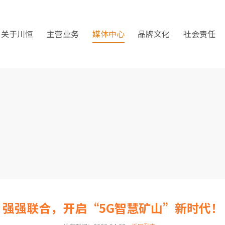
关于川恒
主营业务
媒体中心
品牌文化
社会责任
强强联合，开启“5G智慧矿山”新时代！