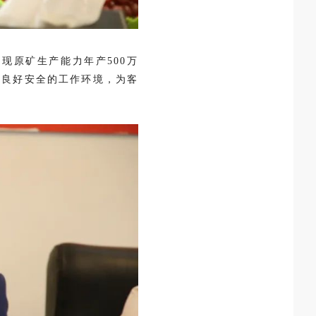
现原矿生产能力年产500万
造良好安全的工作环境，为客