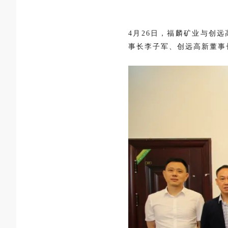
4月26日，福麟矿业与创
事长李子军、创远高新董事