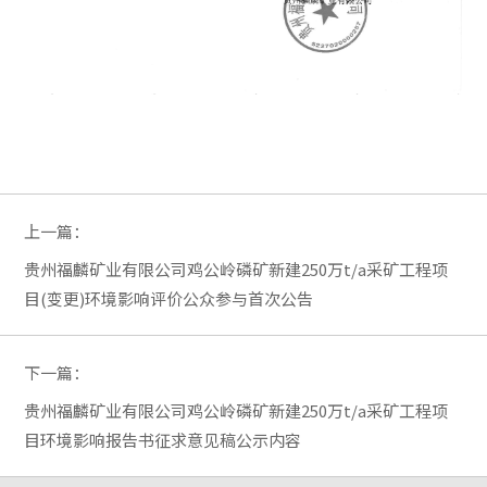
上一篇：
贵州福麟矿业有限公司鸡公岭磷矿新建250万t/a采矿工程项
目(变更)环境影响评价公众参与首次公告
下一篇：
贵州福麟矿业有限公司鸡公岭磷矿新建250万t/a采矿工程项
目环境影响报告书征求意见稿公示内容