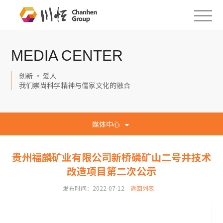
MEDIA CENTER
创新 · 爱人
我们崇尚科学精神与儒家文化的融合
媒体中心
贵州福麟矿业有限公司新桥磷矿山二号井技术
改造项目第二次公示
发布时间：2022-07-12
返回列表