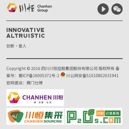
Innovative
Altruistic
创新·爱人
Copyright © 2016 四川川恒控股集团股份有限公司 版权所有
备
案号：蜀ICP备16005371号-1
川公网安备51010802031941
官网建设：赛门仕博