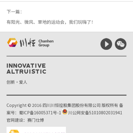
下一篇：
有阳光、微风、草地的运动会，我们玩嗨了！
Innovative
Altruistic
创新·爱人
Copyright © 2016 四川川恒控股集团股份有限公司 版权所有
备
案号：蜀ICP备16005371号-1
川公网安备51010802031941
官网建设：赛门仕博