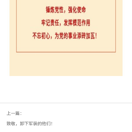
上一篇：
致敬，卸下军装的他们！