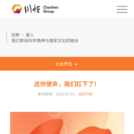
创新 · 爱人
我们崇尚科学精神与儒家文化的融合
社会责任
这份使命，我们扛下了！
发布时间：2022-07-01
返回列表