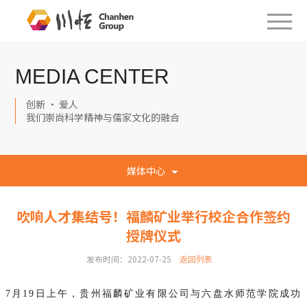
MEDIA CENTER
创新 · 爱人
我们崇尚科学精神与儒家文化的融合
媒体中心
吹响人才集结号！福麟矿业举行校企合作签约
授牌仪式
发布时间：2022-07-25
返回列表
7月19日上午，贵州福麟矿业有限公司与六盘水师范学院成功