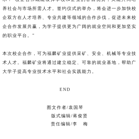
养社会与市场所需人才。签约仪式的举办，将会进一步加快校
企双方在人才培养、专业共建等领域的合作步伐，促进未来校
企合作发展共赢，为学子提供更为广阔的就业空间和更加坚实
的职业平台。”
本次校企合作，可为福麟矿业提供采矿、安全、机械等专业技
术人才。福麟矿业将通过建立稳定、可靠的就业基地，帮助广
大学子提高专业技术水平和社会实践能力。
END
图文作者/袁国琴
版式编辑/蒋俊贤
责任编辑/李 梅