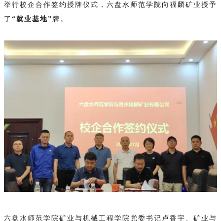
举行校企合作签约授牌仪式，六盘水师范学院向福麟矿业授予
了
“就业基地”
牌。
六盘水师范学院矿业与机械工程学院党委书记卢香宇、矿业与