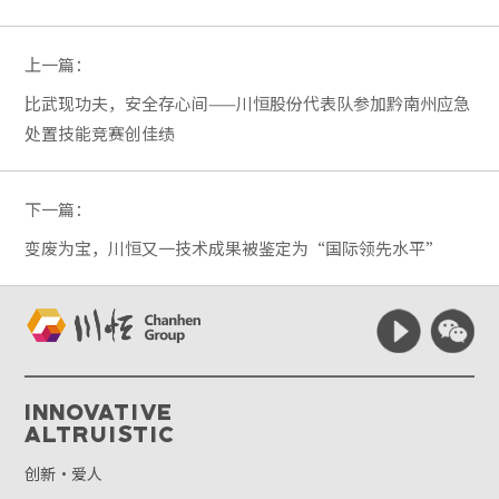
上一篇：
比武现功夫，安全存心间——川恒股份代表队参加黔南州应急
处置技能竞赛创佳绩
下一篇：
变废为宝，川恒又一技术成果被鉴定为“国际领先水平”
Innovative
Altruistic
创新·爱人