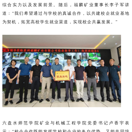
综合实力以及发展前景。随后，福麟矿业董事长李子军讲
道：“我们希望通过与学校的真诚合作，以共建校企就业基地
为契机，拓宽高校学生就业渠道，实现校企共赢发展。”
六盘水师范学院矿业与机械工程学院党委书记卢香宇表
示：“校企合作既能发挥学校和企业的各自优势，又能共同培