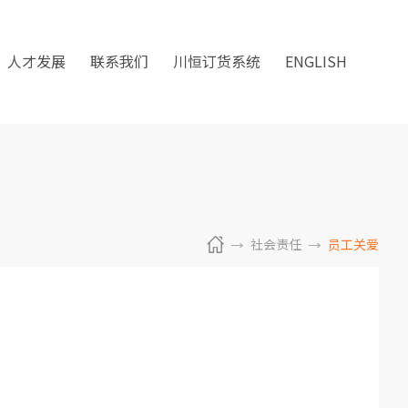
人才发展
联系我们
川恒订货系统
ENGLISH
社会责任
员工关爱