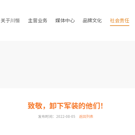
关于川恒
主营业务
媒体中心
品牌文化
社会责任
致敬，卸下军装的他们！
发布时间：2022-08-05
返回列表