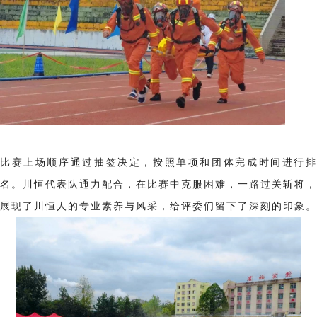
比赛上场顺序通过抽签决定，按照单项和团体完成时间进行排
名。川恒代表队通力配合，在比赛中克服困难，一路过关斩将，
展现了川恒人的专业素养与风采，给评委们留下了深刻的印象。