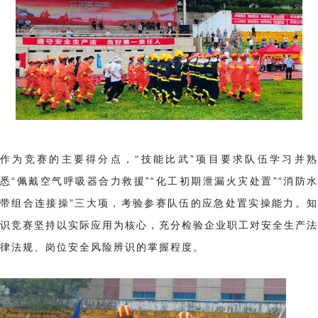
作为竞赛的主要得分点，“技能比武”项目要求队伍学习并熟
悉“佩戴空气呼吸器合力救援”“化工初期泄漏火灾处置”“消防水
带组合连接操”三大项，考验参赛队伍的应急处置实操能力。知
识竞赛坚持以实际应用为核心，充分检验企业职工对安全生产法
律法规、岗位安全风险辨识的掌握程度。