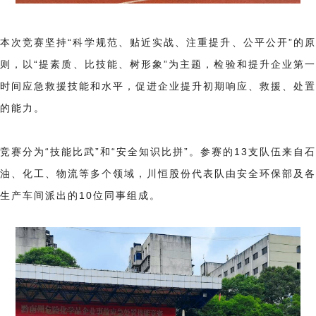
本次竞赛坚持“科学规范、贴近实战、注重提升、公平公开”的原
则，以“提素质、比技能、树形象”为主题，检验和提升企业第一
时间应急救援技能和水平，促进企业提升初期响应、救援、处置
的能力。
竞赛分为“技能比武”和“安全知识比拼”。参赛的13支队伍来自石
油、化工、物流等多个领域，川恒股份代表队由安全环保部及各
生产车间派出的10位同事组成。