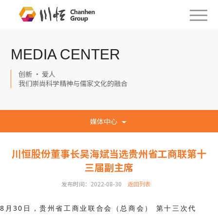
MEDIA CENTER
创新 · 爱人
我们崇尚科学精神与儒家文化的融合
媒体中心
川恒股份董事长吴海斌当选贵州省工商联第十
三届副主席
发布时间：2022-08-30
返回列表
8
月30日，贵州省工商业联合会（总商会） 第十三次代