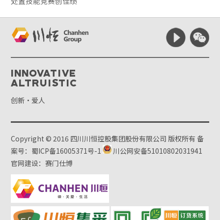
处置技能竞赛创佳绩
Innovative
Altruistic
创新·爱人
Copyright © 2016 四川川恒控股集团股份有限公司 版权所有
备
案号：蜀ICP备16005371号-1
川公网安备51010802031941
官网建设：赛门仕博