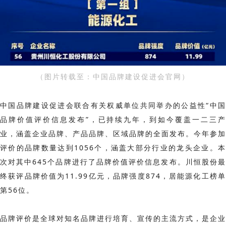
（图片转载至：中国品牌建设促进会官网
）
中国品牌建设促进会联合有关权威单位共同举办的公益性“中国
品牌价值评价信息发布”，已持续九年，到如今覆盖一二三产
业，涵盖企业品牌、产品品牌、区域品牌的全面发布。今年参加
评价的品牌数量达到1056个，涵盖大部分行业的龙头企业。本
次对其中645个品牌进行了品牌价值评价信息发布。川恒股份最
终获评品牌价值为11.99亿元，品牌强度874，居能源化工榜单
第56位。
品牌评价是全球对知名品牌进行培育、宣传的主流方式，是企业