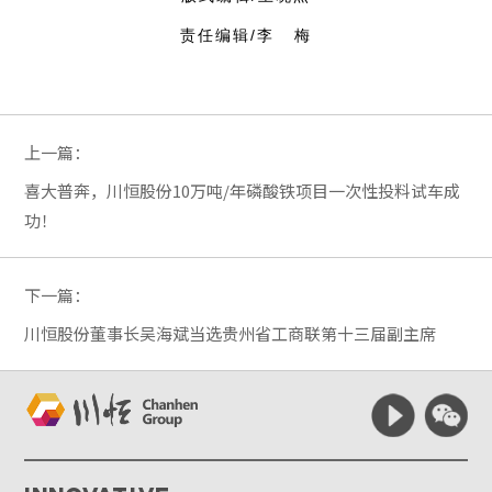
责任编辑/李 梅
上一篇：
喜大普奔，川恒股份10万吨/年磷酸铁项目一次性投料试车成
功！
下一篇：
川恒股份董事长吴海斌当选贵州省工商联第十三届副主席