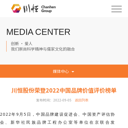
MEDIA CENTER
创新 · 爱人
我们崇尚科学精神与儒家文化的融合
媒体中心
川恒股份荣登2022中国品牌价值评价榜单
发布时间：2022-09-05
返回列表
2022年9月5日，中国品牌建设促进会、中国资产评估协
会、新华社民族品牌工程办公室等单位在京联合发