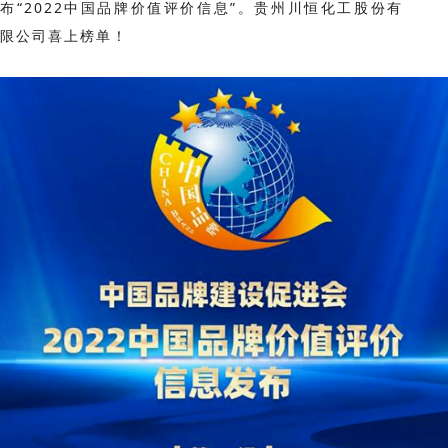
布“2022中国品牌价值评价信息”。贵州川恒化工股份有
限公司喜上榜单！