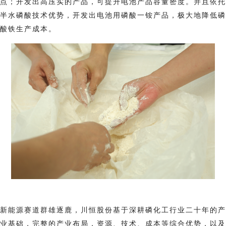
点；开发出高压实的产品，可提升电池产品容量密度。并且依托
半水磷酸技术优势，开发出电池用磷酸一铵产品，极大地降低磷
酸铁生产成本。
新能源赛道群雄逐鹿，川恒股份基于深耕磷化工行业二十年的产
业基础，完整的产业布局，资源、技术、成本等综合优势，以及