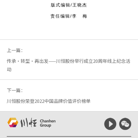
版式编辑/王晓杰
责任编辑/李 梅
上一篇：
传承·转型·再出发——川恒股份举行成立20周年线上纪念活
动
下一篇：
川恒股份荣登2022中国品牌价值评价榜单