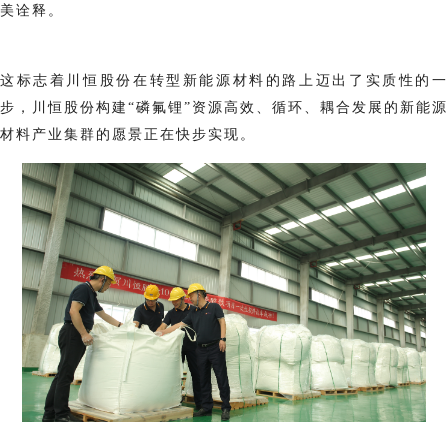
美诠释。
这标志着川恒股份在转型新能源材料的路上迈出了实质性的一
步，川恒股份构建“磷氟锂”资源高效、循环、耦合发展的新能源
材料产业集群的愿景正在快步实现。