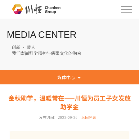
MEDIA CENTER
创新 · 爱人
我们崇尚科学精神与儒家文化的融合
媒体中心
金秋助学，温暖常在——川恒为员工子女发放
助学金
发布时间：2022-09-26
返回列表