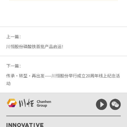
上一篇：
川恒股份磷酸铁首批产品启运！
下一篇：
传承·转型·再出发——川恒股份举行成立20周年线上纪念活
动
Innovative