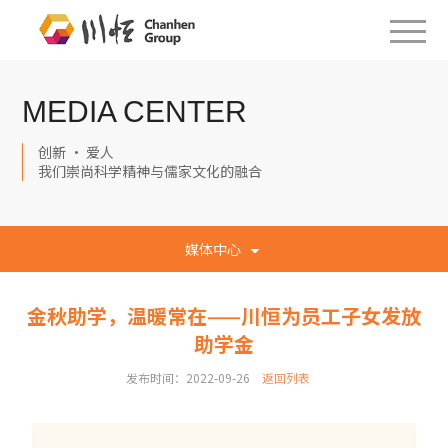
MEDIA CENTER
创新 · 爱人
我们崇尚科学精神与儒家文化的融合
媒体中心
金秋助学，温暖常在——川恒为员工子女发放
助学金
发布时间：2022-09-26
返回列表