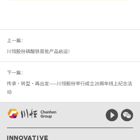
上一篇：
川恒股份磷酸铁首批产品启运！
下一篇：
传承·转型·再出发——川恒股份举行成立20周年线上纪念活
动
Innovative