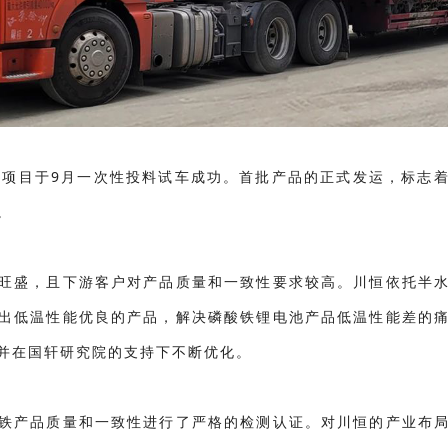
铁项目于9月一次性投料试车成功。首批产品的正式发运，标志
。
旺盛，且下游客户对产品质量和一致性要求较高。川恒依托半
出低温性能优良的产品，解决磷酸铁锂电池产品低温性能差的
并在国轩研究院的支持下不断优化。
铁产品质量和一致性进行了严格的检测认证。对川恒的产业布