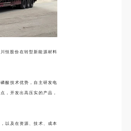
着川恒股份在转型新能源材料
水磷酸技术优势，自主研发电
痛点，开发出高压实的产品，
局，以及在资源、技术、成本