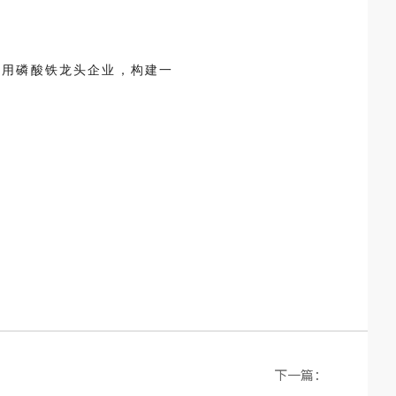
池用磷酸铁龙头企业，构建一
下一篇：