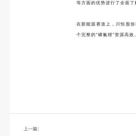
等方面的优势进行了全面了
在新能源赛道上，川恒股份
个完整的“磷氟锂”资源高
上一篇：