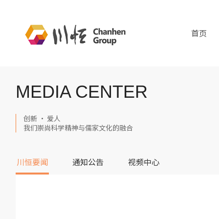
首页
MEDIA CENTER
创新 · 爱人
我们崇尚科学精神与儒家文化的融合
川恒要闻
通知公告
视频中心