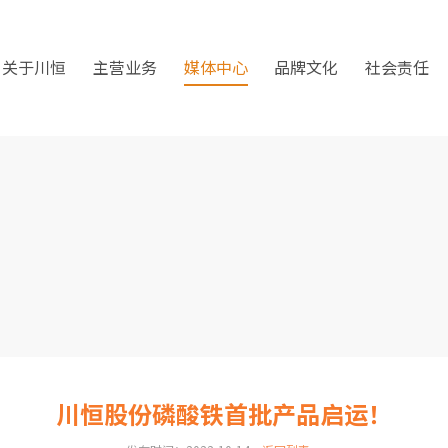
关于川恒
主营业务
媒体中心
品牌文化
社会责任
川恒股份磷酸铁首批产品启运！