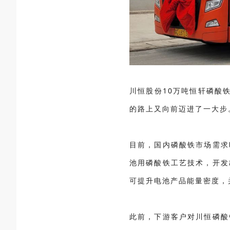
川恒股份10万吨恒轩磷酸
的路上又向前迈进了一大步
目前，国内磷酸铁市场需求
池用磷酸铁工艺技术，开发
可提升电池产品能量密度，
此前，下游客户对川恒磷酸