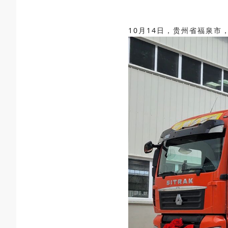
10月14日，贵州省福泉