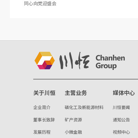
同心向党迎盛会
关于川恒
主营业务
媒体中心
企业简介
磷化工及新能源材料
川恒要闻
董事长致辞
矿产资源
通知公告
发展历程
小微金融
视频中心