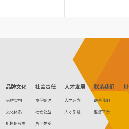
品牌文化
社会责任
人才发展
联系我们
川
品牌架构
责任概述
人才理念
联系我们
文化体系
社会公益
人才引进
监督平台
川恒IP形象
员工关爱