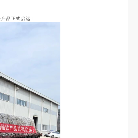
铁产品正式启运！