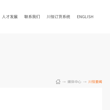
人才发展
联系我们
川恒订货系统
ENGLISH
媒体中心
川恒要闻