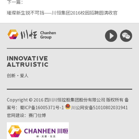
下一篇：
璀璨新生锐不可挡——川恒集团2016校园招聘圆满收官
Innovative
Altruistic
创新·爱人
Copyright © 2016 四川川恒控股集团股份有限公司 版权所有
备
案号：蜀ICP备16005371号-1
川公网安备51010802031941
官网建设：赛门仕博