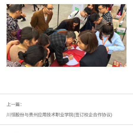
上一篇：
川恒股份与贵州应用技术职业学院(签订校企合作协议)