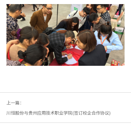
上一篇：
川恒股份与贵州应用技术职业学院(签订校企合作协议)