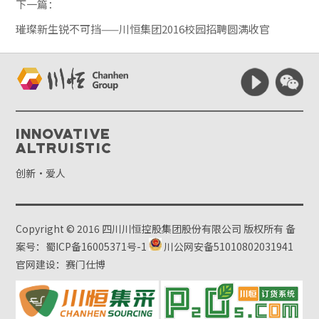
下一篇：
璀璨新生锐不可挡——川恒集团2016校园招聘圆满收官
Innovative
Altruistic
创新·爱人
Copyright © 2016 四川川恒控股集团股份有限公司 版权所有
备
案号：蜀ICP备16005371号-1
川公网安备51010802031941
官网建设：赛门仕博