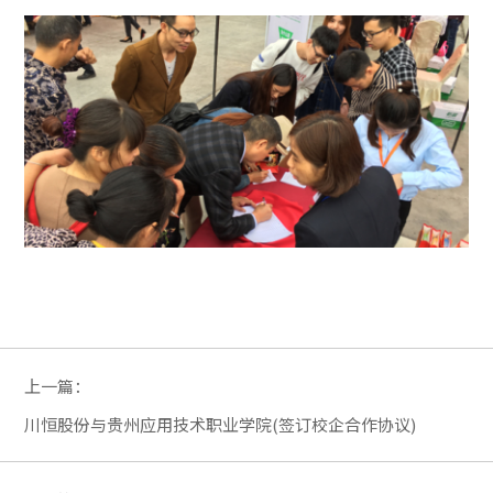
上一篇：
川恒股份与贵州应用技术职业学院(签订校企合作协议)