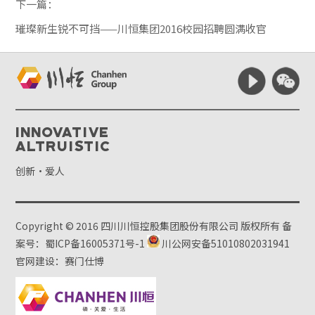
下一篇：
璀璨新生锐不可挡——川恒集团2016校园招聘圆满收官
Innovative
Altruistic
创新·爱人
Copyright © 2016 四川川恒控股集团股份有限公司 版权所有
备
案号：蜀ICP备16005371号-1
川公网安备51010802031941
官网建设：赛门仕博