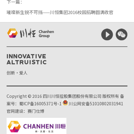
下一篇：
璀璨新生锐不可挡——川恒集团2016校园招聘圆满收官
Innovative
Altruistic
创新·爱人
Copyright © 2016 四川川恒控股集团股份有限公司 版权所有
备
案号：蜀ICP备16005371号-1
川公网安备51010802031941
官网建设：赛门仕博