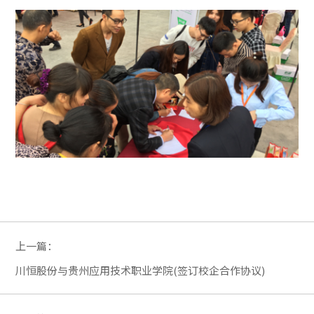
上一篇：
川恒股份与贵州应用技术职业学院(签订校企合作协议)