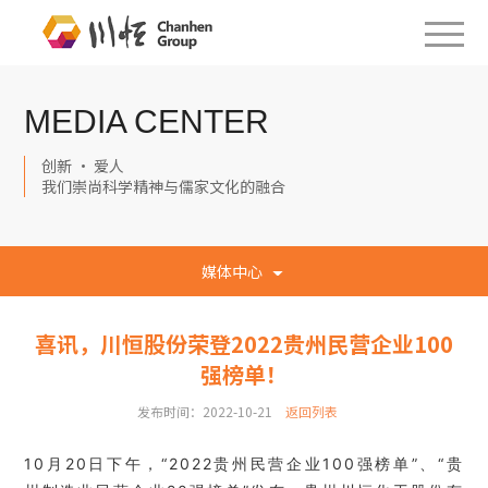
MEDIA CENTER
创新 · 爱人
我们崇尚科学精神与儒家文化的融合
媒体中心
喜讯，川恒股份荣登2022贵州民营企业100
强榜单！
发布时间：2022-10-21
返回列表
10月20日下午，“2022贵州民营企业100强榜单”、“贵