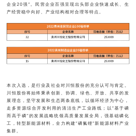
企业20强”。民营企业百强呈现出
头部企业快速成长、生
产经营稳中向好、产业结构相对合理等特点。
本次入选，是行业及社会对川恒
股份的充分
认可与肯定。
川恒股份将始终秉承创新、协调、绿色、开放、共享的发
展理念，坚守发展和生态两条底线，以循环经济为中心，
走多资源综合开发利用的清洁生产工业路线；
以“基于磷
而高于磷”的发展战略统领高质量发展全局，强基础磷化
工，转型新能源材料，全力构建“磷氟锂”新能源材料产业
集群。