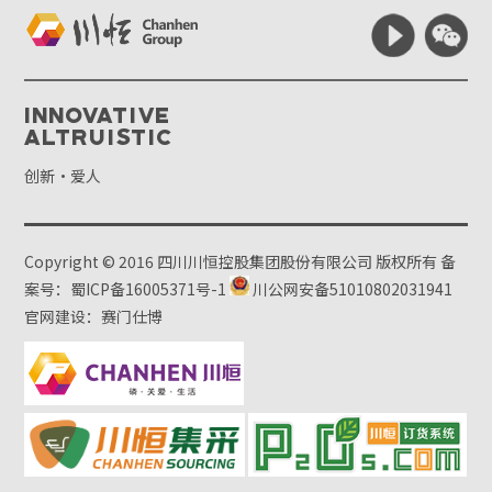
Innovative
Altruistic
创新·爱人
Copyright © 2016 四川川恒控股集团股份有限公司 版权所有
备
案号：蜀ICP备16005371号-1
川公网安备51010802031941
官网建设：赛门仕博