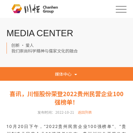
MEDIA CENTER
创新 · 爱人
我们崇尚科学精神与儒家文化的融合
媒体中心
喜讯，川恒股份荣登2022贵州民营企业100
强榜单！
发布时间：2022-10-21
返回列表
10月20日下午，“2022贵州民营企业100强榜单”、“贵