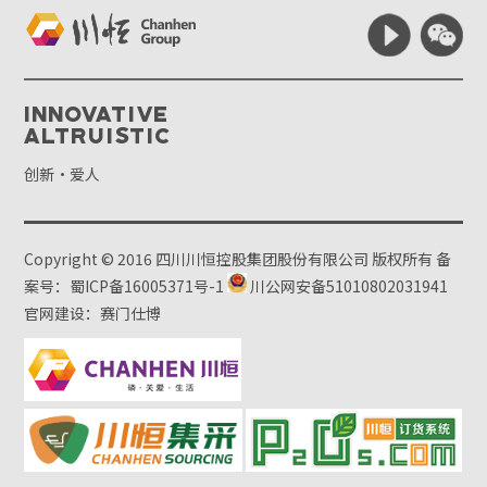
Innovative
Altruistic
创新·爱人
Copyright © 2016 四川川恒控股集团股份有限公司 版权所有
备
案号：蜀ICP备16005371号-1
川公网安备51010802031941
官网建设：赛门仕博