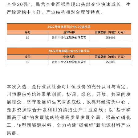
企业20强”。民营企业百强呈现出
头部企业快速成长、生
产经营稳中向好、产业结构相对合理等特点。
本次入选，是行业及社会对川恒
股份的充分
认可与肯定。
川恒股份将始终秉承创新、协调、绿色、开放、共享的发
展理念，坚守发展和生态两条底线，以循环经济为中心，
走多资源综合开发利用的清洁生产工业路线；
以“基于磷
而高于磷”的发展战略统领高质量发展全局，强基础磷化
工，转型新能源材料，全力构建“磷氟锂”新能源材料产业
集群。