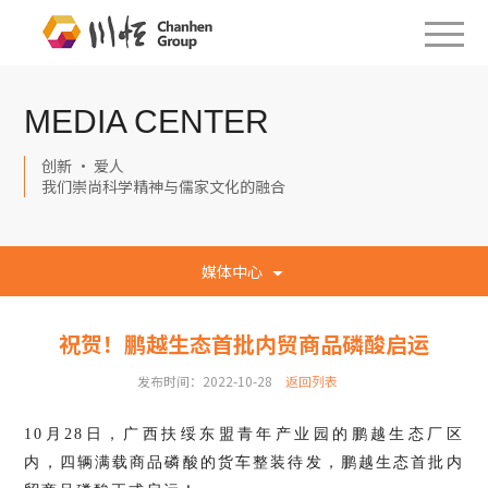
MEDIA CENTER
创新 · 爱人
我们崇尚科学精神与儒家文化的融合
媒体中心
祝贺！鹏越生态首批内贸商品磷酸启运
发布时间：2022-10-28
返回列表
10月28日，广西扶绥东盟青年产业园的鹏越生态厂区
内
，四辆满载商品磷酸的货车整装待发，鹏越生态首批内