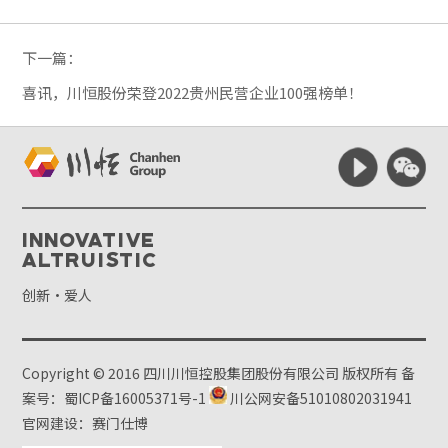
下一篇：
喜讯，川恒股份荣登2022贵州民营企业100强榜单！
Innovative
Altruistic
创新·爱人
Copyright © 2016 四川川恒控股集团股份有限公司 版权所有
备
案号：蜀ICP备16005371号-1
川公网安备51010802031941
官网建设：赛门仕博