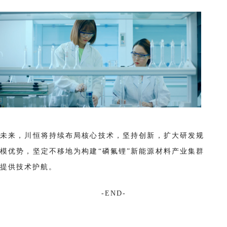
未来，川恒将持续布局核心技术，坚持创新，扩大研发规
模优势，坚定不移地为构建“磷氟锂”新能源材料产业集群
提供技术护航。
-END-