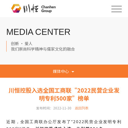
MEDIA CENTER
创新 · 爱人
我们崇尚科学精神与儒家文化的融合
媒体中心
川恒控股入选全国工商联“2022民营企业发
明专利500家”榜单
发布时间：2022-11-30
返回列表
近期，全国工商联办公厅发布了“2022民营企业发明专利