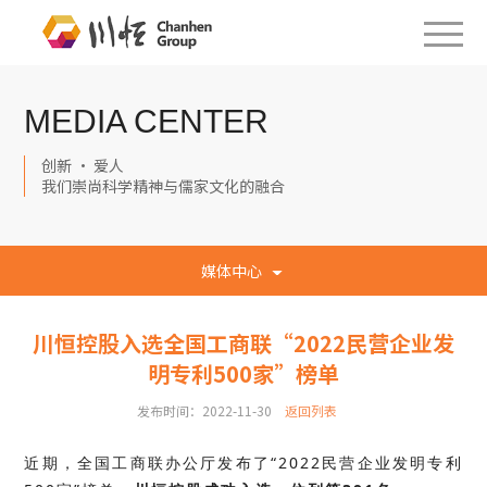
MEDIA CENTER
创新 · 爱人
我们崇尚科学精神与儒家文化的融合
媒体中心
川恒控股入选全国工商联“2022民营企业发
明专利500家”榜单
发布时间：2022-11-30
返回列表
近期，全国工商联办公厅发布了“2022民营企业发明专利