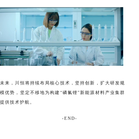
未来，川恒将持续布局核心技术，坚持创新，扩大研发规
模优势，坚定不移地为构建“磷氟锂”新能源材料产业集群
提供技术护航。
-END-