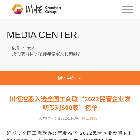
MEDIA CENTER
创新 · 爱人
我们崇尚科学精神与儒家文化的融合
媒体中心
川恒控股入选全国工商联“2022民营企业发
明专利500家”榜单
发布时间：2022-11-30
返回列表
近期，全国工商联办公厅发布了“2022民营企业发明专利