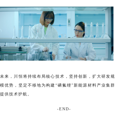
未来，川恒将持续布局核心技术，坚持创新，扩大研发规
模优势，坚定不移地为构建“磷氟锂”新能源材料产业集群
提供技术护航。
-END-