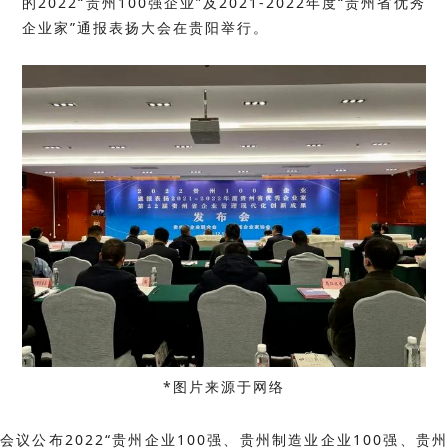
的2022“贵州100强企业”及2021-2022年度“贵州省优秀
企业家”通报表扬大会在贵阳举行。
*图片来源于网络
会议公布2022“贵州企业100强、贵州制造业企业100强、贵州