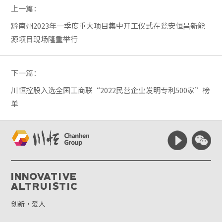
上一篇：
黔南州2023年一季度重大项目集中开工仪式在瓮安恒昌新能
源项目现场隆重举行
下一篇：
川恒控股入选全国工商联“2022民营企业发明专利500家”榜
单
Innovative
Altruistic
创新·爱人