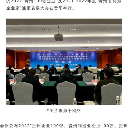
的2022“贵州100强企业”及2021-2022年度“贵州省优秀
企业家”通报表扬大会在贵阳举行。
*图片来源于网络
会议公布2022“贵州企业100强、贵州制造业企业100强、贵州