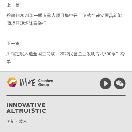
上一篇：
黔南州2023年一季度重大项目集中开工仪式在瓮安恒昌新能
源项目现场隆重举行
下一篇：
川恒控股入选全国工商联“2022民营企业发明专利500家”榜
单
Innovative
Altruistic
创新·爱人