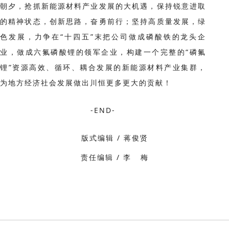
朝夕，抢抓新能源材料产业发展的大机遇，保持锐意进取
的精神状态，创新思路，奋勇前行；坚持高质量发展，绿
色发展，力争在“十四五”末把公司做成磷酸铁的龙头企
业，做成六氟磷酸锂的领军企业，构建一个完整的“磷氟
锂”资源高效、循环、耦合发展的新能源材料产业集群，
为地方经济社会发展做出川恒更多更大的贡献！
-END-
版式编辑 / 蒋俊贤
责任编辑 / 李 梅